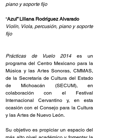
piano y soporte fijo
“
Azul” Liliana Rodríguez Alvarado
Violín, Viola, percusión, piano y soporte 
fijo
Prácticas de Vuelo 2014
 es un 
programa del Centro Mexicano para la 
Música y las Artes Sonoras, CMMAS, 
de la Secretaría de Cultura del Estado 
de Michoacán (SECUM), en 
colaboración con el Festival 
Internacional Cervantino y, en esta 
ocasión con el Consejo para la Cultura 
y las Artes de Nuevo León.
Su objetivo es propiciar un espacio del 
más alto nivel académico y fomentar la 