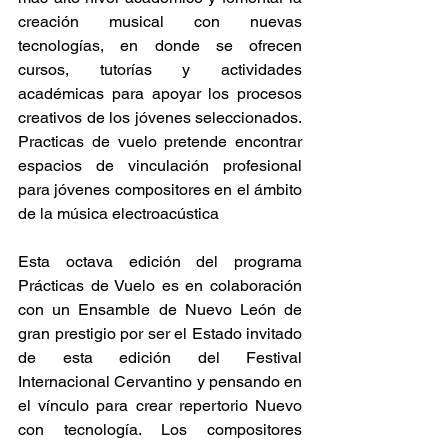
creación musical con nuevas 
tecnologías, en donde se ofrecen 
cursos, tutorías y actividades 
académicas para apoyar los procesos 
creativos de los jóvenes seleccionados. 
Practicas de vuelo pretende encontrar 
espacios de vinculación profesional 
para jóvenes compositores en el ámbito 
de la música electroacústica
Esta octava edición del programa 
Prácticas de Vuelo es en colaboración 
con un Ensamble de Nuevo León de 
gran prestigio por ser el Estado invitado 
de esta edición del Festival 
Internacional Cervantino y pensando en 
el vínculo para crear repertorio Nuevo 
con tecnología. Los compositores 