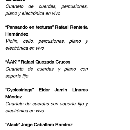
Cuarteto de cuerdas, percusiones, 
piano y electrónica en vivo
“
Pensando en texturas” Rafael Rentería 
Hernández
Violín, cello, percusiones, piano y 
electrónica en vivo
“
ÁAK’ ” Rafael Quezada Cruces
Cuarteto de cuerdas y piano con 
soporte fijo
“
Cyclestrings” Elder Jamin Linares 
Méndez
Cuarteto de cuerdas con soporte fijo y 
electrónica en vivo
“
Atacir” Jorge Caballero Ramírez