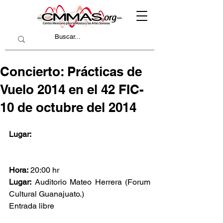
Concierto: Prácticas de
Vuelo 2014 en el 42 FIC-
10 de octubre del 2014
Lugar:
Hora:
 20:00 hr
Lugar:
 Auditorio Mateo Herrera (Forum 
Cultural Guanajuato.) 
Entrada libre