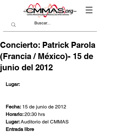
Concierto: Patrick Parola
(Francia / México)- 15 de
junio del 2012
Lugar:
Fecha:
 15 de junio de 2012
Horario: 
20:30 hrs
Lugar: 
Auditorio del CMMAS
Entrada libre