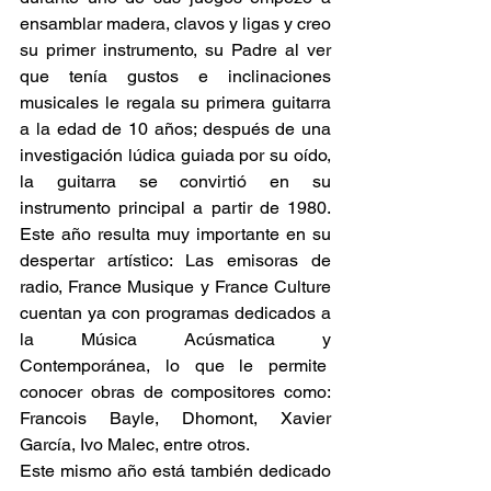
ensamblar madera, clavos y ligas y creo 
su primer instrumento, su Padre al ver 
que tenía gustos e inclinaciones 
musicales le regala su primera guitarra 
a la edad de 10 años; después de una 
investigación lúdica guiada por su oído, 
la guitarra se convirtió en su 
instrumento principal a partir de 1980. 
Este año resulta muy importante en su 
despertar artístico: Las emisoras de 
radio, France Musique y France Culture 
cuentan ya con programas dedicados a 
la Música Acúsmatica y 
Contemporánea, lo que le permite  
conocer obras de compositores como: 
Francois Bayle, Dhomont, Xavier 
García, Ivo Malec, entre otros.
Este mismo año está también dedicado 