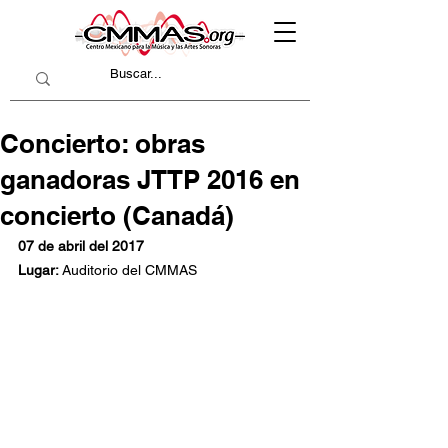
Concierto: obras
ganadoras JTTP 2016 en
concierto (Canadá)
07 de abril del 2017
Lugar: 
Auditorio del CMMAS