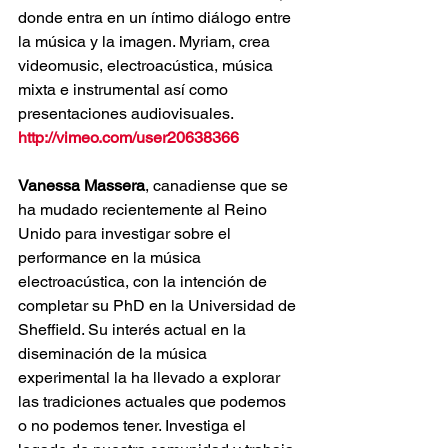
donde entra en un íntimo diálogo entre 
la música y la imagen. Myriam, crea 
videomusic, electroacústica, música 
mixta e instrumental así como 
presentaciones audiovisuales.
http://vimeo.com/user20638366
Vanessa Massera
, canadiense que se 
ha mudado recientemente al Reino 
Unido para investigar sobre el 
performance en la música 
electroacústica, con la intención de 
completar su PhD en la Universidad de 
Sheffield. Su interés actual en la 
diseminación de la música 
experimental la ha llevado a explorar 
las tradiciones actuales que podemos 
o no podemos tener. Investiga el 