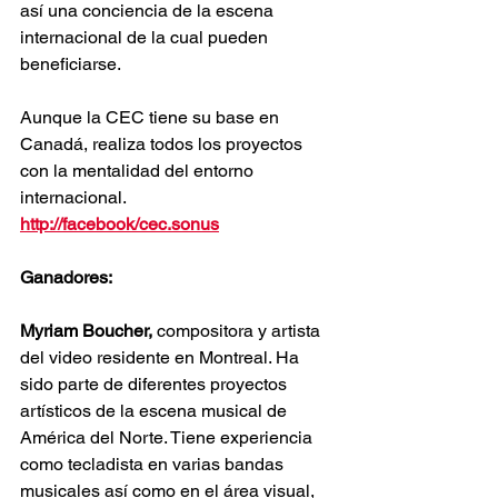
así una conciencia de la escena 
internacional de la cual pueden 
beneficiarse.
Aunque la CEC tiene su base en 
Canadá, realiza todos los proyectos 
con la mentalidad del entorno 
internacional.
http://facebook/cec.sonus
Ganadores:
Myriam Boucher, 
compositora y artista 
del video residente en Montreal. Ha 
sido parte de diferentes proyectos 
artísticos de la escena musical de 
América del Norte. Tiene experiencia 
como tecladista en varias bandas 
musicales así como en el área visual, 