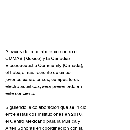
A través de la colaboración entre el 
CMMAS (México) y la Canadian 
Electroacoustic Community (Canadá), 
el trabajo más reciente de cinco 
jóvenes canadienses, compositores 
electro acústicos, será presentado en 
este concierto.
Siguiendo la colaboración que se inició 
entre estas dos instituciones en 2010, 
el Centro Mexicano para la Música y 
Artes Sonoras en coordinación con la 