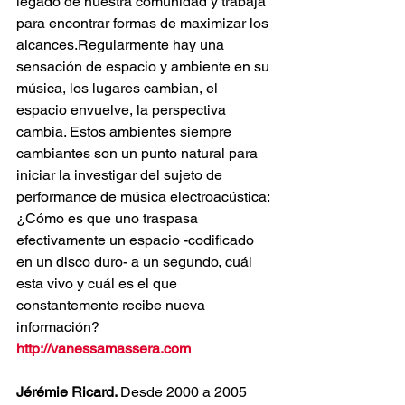
legado de nuestra comunidad y trabaja 
para encontrar formas de maximizar los 
alcances.Regularmente hay una 
sensación de espacio y ambiente en su 
música, los lugares cambian, el 
espacio envuelve, la perspectiva 
cambia. Estos ambientes siempre 
cambiantes son un punto natural para 
iniciar la investigar del sujeto de 
performance de música electroacústica: 
¿Cómo es que uno traspasa 
efectivamente un espacio -codificado 
en un disco duro- a un segundo, cuál 
esta vivo y cuál es el que 
constantemente recibe nueva 
información?
http://vanessamassera.com
Jérémie Ricard. 
Desde 2000 a 2005 