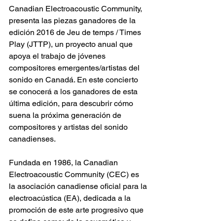
Canadian Electroacoustic Community, 
presenta las piezas ganadores de la 
edición 2016 de Jeu de temps / Times 
Play (JTTP), un proyecto anual que 
apoya el trabajo de jóvenes 
compositores emergentes/artistas del 
sonido en Canadá. En este concierto 
se conocerá a los ganadores de esta 
última edición, para descubrir cómo 
suena la próxima generación de 
compositores y artistas del sonido 
canadienses.
Fundada en 1986, la Canadian 
Electroacoustic Community (CEC) es 
la asociación canadiense oficial para la 
electroacústica (EA), dedicada a la 
promoción de este arte progresivo que 