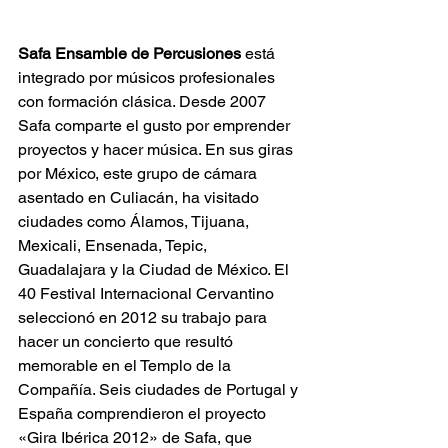
Safa Ensamble de Percusiones
 está 
integrado por músicos profesionales 
con formación clásica. Desde 2007 
Safa comparte el gusto por emprender 
proyectos y hacer música. En sus giras 
por México, este grupo de cámara 
asentado en Culiacán, ha visitado 
ciudades como Álamos, Tijuana, 
Mexicali, Ensenada, Tepic, 
Guadalajara y la Ciudad de México. El 
40 Festival Internacional Cervantino 
seleccionó en 2012 su trabajo para 
hacer un concierto que resultó 
memorable en el Templo de la 
Compañía. Seis ciudades de Portugal y 
España comprendieron el proyecto 
«Gira Ibérica 2012» de Safa, que 