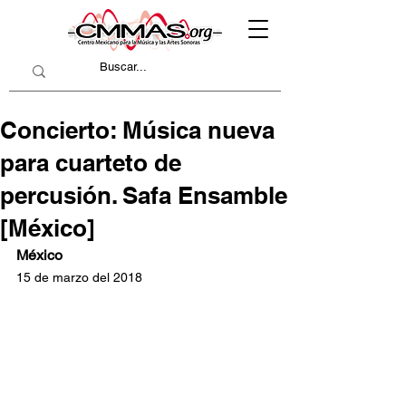
Concierto: Música nueva
para cuarteto de
percusión. Safa Ensamble
[México]
México
15 de marzo del 2018