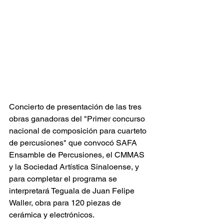
Concierto de presentación de las tres 
obras ganadoras del "Primer concurso 
nacional de composición para cuarteto 
de percusiones" que convocó SAFA 
Ensamble de Percusiones, el CMMAS 
y la Sociedad Artística Sinaloense, y 
para completar el programa se 
interpretará Teguala de Juan Felipe 
Waller, obra para 120 piezas de 
cerámica y electrónicos.