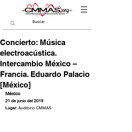
Concierto: Música
electroacústica.
Intercambio México –
Francia. Eduardo Palacio
[México]
México
21 de junio del 2019
Lugar: 
Auditorio CMMAS