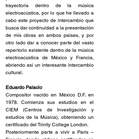
trayectoria dentro de la música 
electroacústica, por lo que he llevado a 
cabo este proyecto de intercambio que 
busca dar continuidad a la presentación 
de mis obras en ambos países, y por 
otro lado dar a conocer parte del vasto 
repertorio existente dentro de la música 
electroacústica de México y Francia, 
abriendo así un interesante intercambio 
cultural.
Eduardo Palacio
Compositor nacido en México D.F. en 
1978. Comienza sus estudios en el 
CIEM (Centros de Investigación y 
estudios de la Música), obteniendo un 
certificado del Trinity College London.
Posteriormente parte a vivir a París – 