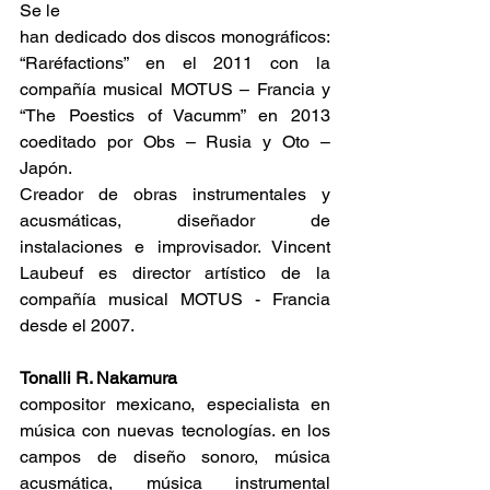
Se le
han dedicado dos discos monográficos: 
“Raréfactions” en el 2011 con la 
compañía musical MOTUS – Francia y 
“The Poestics of Vacumm” en 2013 
coeditado por Obs – Rusia y Oto – 
Japón.
Creador de obras instrumentales y 
acusmáticas, diseñador de 
instalaciones e improvisador. Vincent 
Laubeuf es director artístico de la 
compañía musical MOTUS - Francia 
desde el 2007.
Tonalli R. Nakamura
compositor mexicano, especialista en 
música con nuevas tecnologías. en los 
campos de diseño sonoro, música 
acusmática, música instrumental 