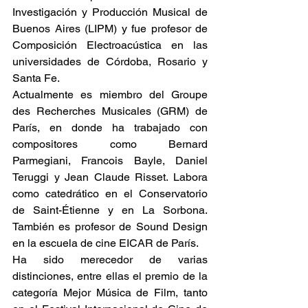
Investigación y Producción Musical de 
Buenos Aires (LIPM) y fue profesor de 
Composición Electroacústica en las 
universidades de Córdoba, Rosario y 
Santa Fe.
Actualmente es miembro del Groupe 
des Recherches Musicales (GRM) de 
París, en donde ha trabajado con 
compositores como Bernard 
Parmegiani, Francois Bayle, Daniel 
Teruggi y Jean Claude Risset. Labora 
como catedrático en el Conservatorio 
de Saint-Étienne y en La Sorbona. 
También es profesor de Sound Design 
en la escuela de cine EICAR de París.
Ha sido merecedor de varias 
distinciones, entre ellas el premio de la 
categoría Mejor Música de Film, tanto 