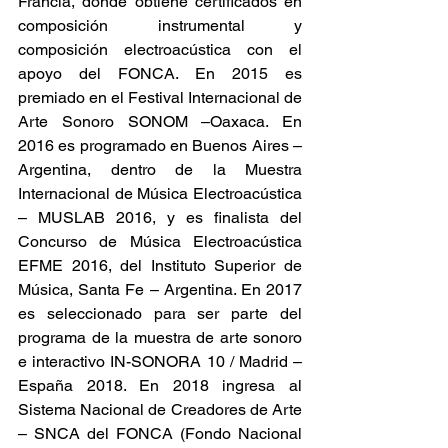
Francia, donde obtiene certificados en 
composición instrumental y 
composición electroacústica con el 
apoyo del FONCA. En 2015 es 
premiado en el Festival Internacional de 
Arte Sonoro SONOM –Oaxaca. En 
2016 es programado en Buenos Aires – 
Argentina, dentro de la Muestra 
Internacional de Música Electroacústica 
– MUSLAB 2016, y es finalista del 
Concurso de Música Electroacústica 
EFME 2016, del Instituto Superior de 
Música, Santa Fe – Argentina. En 2017 
es seleccionado para ser parte del 
programa de la muestra de arte sonoro 
e interactivo IN-SONORA 10 / Madrid – 
España 2018. En 2018 ingresa al 
Sistema Nacional de Creadores de Arte 
– SNCA del FONCA (Fondo Nacional 