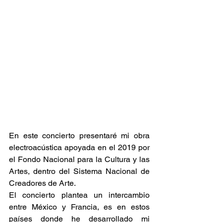
En este concierto presentaré mi obra 
electroacústica apoyada en el 2019 por 
el Fondo Nacional para la Cultura y las 
Artes, dentro del Sistema Nacional de 
Creadores de Arte.
El concierto plantea un intercambio 
entre México y Francia, es en estos 
países donde he desarrollado mi 