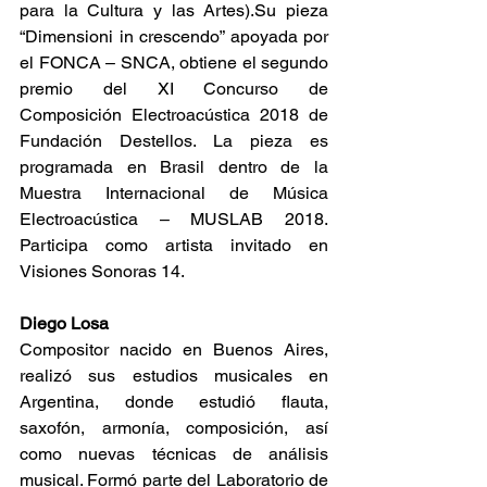
para la Cultura y las Artes).Su pieza 
“Dimensioni in crescendo” apoyada por 
el FONCA – SNCA, obtiene el segundo 
premio del XI Concurso de 
Composición Electroacústica 2018 de 
Fundación Destellos. La pieza es 
programada en Brasil dentro de la 
Muestra Internacional de Música 
Electroacústica – MUSLAB 2018. 
Participa como artista invitado en 
Visiones Sonoras 14.
Diego Losa
Compositor nacido en Buenos Aires, 
realizó sus estudios musicales en 
Argentina, donde estudió flauta, 
saxofón, armonía, composición, así 
como nuevas técnicas de análisis 
musical. Formó parte del Laboratorio de 