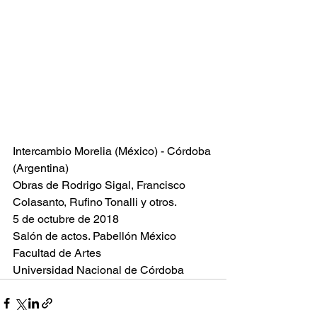
Intercambio Morelia (México) - Córdoba 
(Argentina)
Obras de Rodrigo Sigal, Francisco 
Colasanto, Rufino Tonalli y otros.
5 de octubre de 2018
Salón de actos. Pabellón México
Facultad de Artes
Universidad Nacional de Córdoba