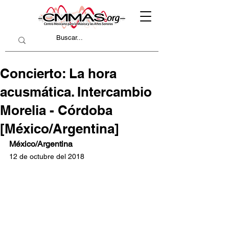
Concierto: La hora
acusmática. Intercambio
Morelia - Córdoba
[México/Argentina]
México/Argentina
12 de octubre del 2018