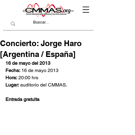
Concierto: Jorge Haro
[Argentina / España]
16 de mayo del 2013
Fecha:
 16 de mayo 2013
Hora:
 20:00 hrs
Lugar:
 auditorio del CMMAS.
Entrada gratuita