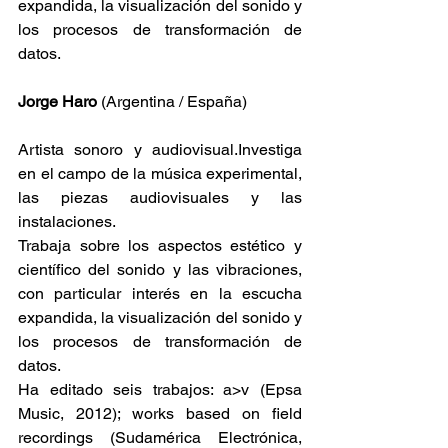
expandida, la visualización del sonido y 
los procesos de transformación de 
datos.
Jorge Haro
 (Argentina / España)
Artista sonoro y audiovisual.Investiga 
en el campo de la música experimental, 
las piezas audiovisuales y las 
instalaciones.
Trabaja sobre los aspectos estético y 
científico del sonido y las vibraciones, 
con particular interés en la escucha 
expandida, la visualización del sonido y 
los procesos de transformación de 
datos.
Ha editado seis trabajos: a>v (Epsa 
Music, 2012); works based on field 
recordings (Sudamérica Electrónica, 