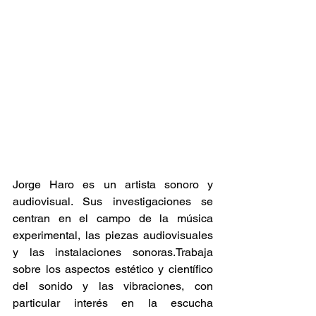
Jorge Haro es un artista sonoro y 
audiovisual. Sus investigaciones se 
centran en el campo de la música 
experimental, las piezas audiovisuales 
y las instalaciones sonoras.Trabaja 
sobre los aspectos estético y científico 
del sonido y las vibraciones, con 
particular interés en la escucha 