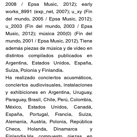
2008 / Epsa Music, 2012); early 
works_8991 (exp_net, 2007); u_xy (Fin 
del mundo, 2005 / Epsa Music, 2012); 
u_2003 (Fin del mundo, 2003 / Epsa 
Music, 2012); música 200(0) (Fin del 
mundo, 2001 / Epsa Music, 2012). Tiene 
además piezas de música y de vídeo en 
distintos compilados publicados en 
Argentina, Estados Unidos, España, 
Suiza, Polonia y Finlandia.
Ha realizado conciertos acusmáticos, 
conciertos audiovisuales, instalaciones 
y exhibiciones en Argentina, Uruguay, 
Paraguay, Brasil, Chile, Perú, Colombia, 
México, Estados Unidos, Canadá, 
España, Portugal, Francia, Suiza, 
Alemania, Austria, Polonia, República 
Checa, Holanda, Dinamarca  y 
Finlandia.Ha compuesto piezas en 