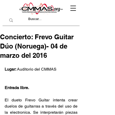
Concierto: Frevo Guitar
Dúo (Noruega)- 04 de
marzo del 2016
Lugar: 
Auditorio del CMMAS
Entrada libre.
El dueto Frevo Guitar intenta crear 
duelos de guitarras a través del uso de 
la electronica. Se interpretarán piezas 