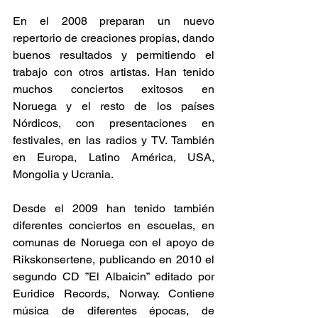
En el 2008 preparan un nuevo 
repertorio de creaciones propias, dando 
buenos resultados y permitiendo el 
trabajo con otros artistas. Han tenido 
muchos conciertos exitosos en 
Noruega y el resto de los países 
Nórdicos, con presentaciones en 
festivales, en las radios y TV. También 
en Europa, Latino América, USA, 
Mongolia y Ucrania.
Desde el 2009 han tenido también 
diferentes conciertos en escuelas, en 
comunas de Noruega con el apoyo de 
Rikskonsertene, publicando en 2010 el 
segundo CD ”El Albaicin” editado por 
Euridice Records, Norway. Contiene 
música de diferentes épocas, de 