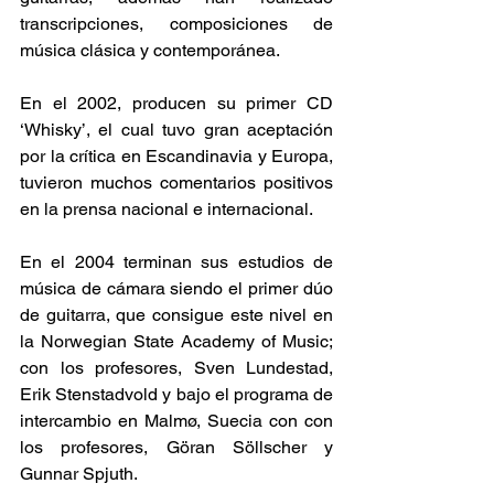
transcripciones, composiciones de 
música clásica y contemporánea.
En el 2002, producen su primer CD 
‘Whisky’, el cual tuvo gran aceptación 
por la crítica en Escandinavia y Europa, 
tuvieron muchos comentarios positivos 
en la prensa nacional e internacional.
En el 2004 terminan sus estudios de 
música de cámara siendo el primer dúo 
de guitarra, que consigue este nivel en 
la Norwegian State Academy of Music; 
con los profesores, Sven Lundestad, 
Erik Stenstadvold y bajo el programa de 
intercambio en Malmø, Suecia con con 
los profesores, Göran Söllscher y 
Gunnar Spjuth.