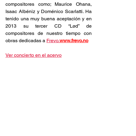
compositores como; Maurice Ohana, 
Isaac Albéniz y Doménico Scarlatti. Ha 
tenido una muy buena aceptación y en 
2013 su tercer CD “Lød” de 
compositores de nuestro tiempo con 
obras dedicadas a 
Frevo.
www.frevo.no
Ver concierto en el acervo