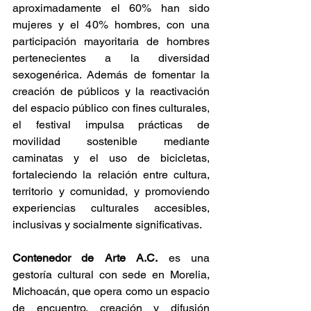
aproximadamente el 60% han sido 
mujeres y el 40% hombres, con una 
participación mayoritaria de hombres 
pertenecientes a la diversidad 
sexogenérica. Además de fomentar la 
creación de públicos y la reactivación 
del espacio público con fines culturales, 
el festival impulsa prácticas de 
movilidad sostenible mediante 
caminatas y el uso de bicicletas, 
fortaleciendo la relación entre cultura, 
territorio y comunidad, y promoviendo 
experiencias culturales accesibles, 
inclusivas y socialmente significativas.
Contenedor de Arte A.C.
 es una 
gestoría cultural con sede en Morelia, 
Michoacán, que opera como un espacio 
de encuentro, creación y difusión 