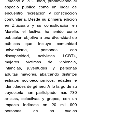
Derecho a la Ciudad, promoviendo el 
espacio público como un lugar de 
encuentro, recreación y construcción 
comunitaria. Desde su primera edición 
en Zitácuaro y su consolidación en 
Morelia, el festival ha tenido como 
población objetivo a una diversidad de 
públicos que incluye comunidad 
universitaria, personas con 
discapacidad, activistas LGBT+, 
mujeres víctimas de violencia, 
infancias, juventudes y personas 
adultas mayores, abarcando distintos 
estratos socioeconómicos, edades e 
identidades de género. A lo largo de su 
trayectoria han participado más 730 
artistas, colectivas y grupos, con un 
impacto indirecto en 20 mil 900 
personas, de las cuales 