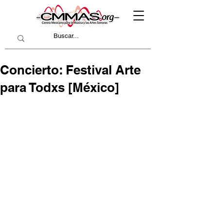
Concierto: Festival Arte
para Todxs [México]