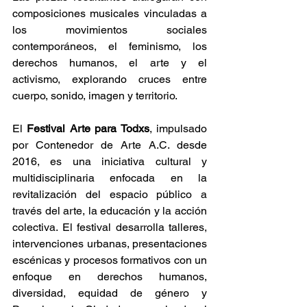
composiciones musicales vinculadas a 
los movimientos sociales 
contemporáneos, el feminismo, los 
derechos humanos, el arte y el 
activismo, explorando cruces entre 
cuerpo, sonido, imagen y territorio.
El
 Festival Arte para Todxs
, impulsado 
por Contenedor de Arte A.C. desde 
2016, es una iniciativa cultural y 
multidisciplinaria enfocada en la 
revitalización del espacio público a 
través del arte, la educación y la acción 
colectiva. El festival desarrolla talleres, 
intervenciones urbanas, presentaciones 
escénicas y procesos formativos con un 
enfoque en derechos humanos, 
diversidad, equidad de género y 