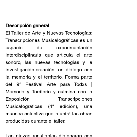
Descripción general
El Taller de Arte y Nuevas Tecnologías: 
Transcripciones Musicalográficas es un 
espacio de experimentación 
interdisciplinaria que articula el arte 
sonoro, las nuevas tecnologías y la 
investigación-creación, en diálogo con 
la memoria y el territorio. Forma parte 
del 9° Festival Arte para Todxs | 
Memoria y Territorio y culmina con la 
Exposición Transcripciones 
Musicalográficas (4ª edición), una 
muestra colectiva que reunirá las obras 
producidas durante el taller.
Las piezas resultantes dialogarán con 