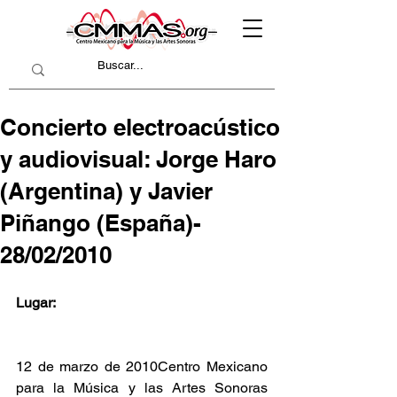
Concierto electroacústico
y audiovisual: Jorge Haro
(Argentina) y Javier
Piñango (España)-
28/02/2010
Lugar:
12 de marzo de 2010Centro Mexicano 
para la Música y las Artes Sonoras 