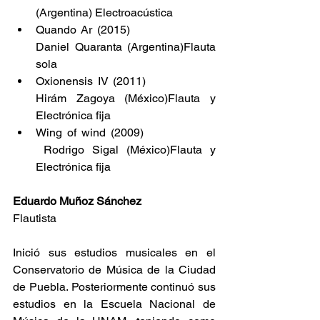
(Argentina) Electroacústica
Quando Ar (2015)                     
Daniel Quaranta (Argentina)Flauta 
sola
Oxionensis IV (2011)                
Hirám Zagoya (México)Flauta y 
Electrónica fija
Wing of wind (2009)                
 Rodrigo Sigal (México)Flauta y 
Electrónica fija
Eduardo Muñoz Sánchez
Flautista
Inició sus estudios musicales en el 
Conservatorio de Música de la Ciudad 
de Puebla. Posteriormente continuó sus 
estudios en la Escuela Nacional de 