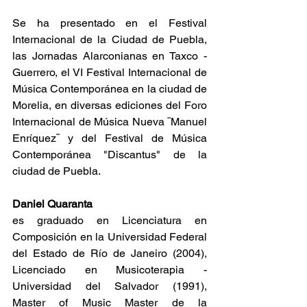
Se ha presentado en el Festival 
Internacional de la Ciudad de Puebla, 
las Jornadas Alarconianas en Taxco - 
Guerrero, el VI Festival Internacional de 
Música Contemporánea en la ciudad de 
Morelia, en diversas ediciones del Foro 
Internacional de Música Nueva ¨Manuel 
Enríquez¨ y del Festival de Música 
Contemporánea "Discantus" de la 
ciudad de Puebla.
Daniel Quaranta
es graduado en Licenciatura en 
Composición en la Universidad Federal 
del Estado de Río de Janeiro (2004), 
Licenciado en Musicoterapia - 
Universidad del Salvador (1991), 
Master of Music Master de la 