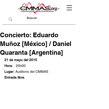
Concierto: Eduardo
Muñoz [México] / Daniel
Quaranta [Argentina]
21 de mayo del 2015
Hora: 
  20h00
Lugar:
 Auditorio del CMMAS
Entrada libre.