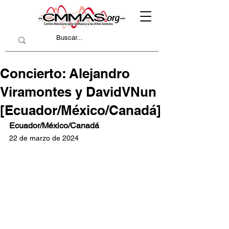
Concierto: Alejandro
Viramontes y DavidVNun
[Ecuador/México/Canadá]
Ecuador/México/Canadá
22 de marzo de 2024