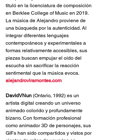
tituló en la licenciatura de composición 
en Berklee College of Music en 2019. 
La música de Alejandro proviene de 
una búsqueda por la autenticidad. Al 
integrar diferentes lenguajes 
contemporáneos y experimentales a 
formas relativamente accesibles, sus 
piezas buscan empujar el oído del 
escucha sin sacrificar la reacción 
sentimental que la música evoca. 
alejandroviramontes.com
DavidVNun
 (Ontario, 1992) es un 
artista digital creando un universo 
animado colorido y profundamente 
bizarro. Con formación profesional 
como animador 3D de personajes, sus 
GIFs han sido compartidos y vistos por 