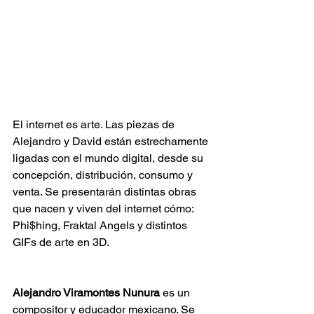
El internet es arte. Las piezas de 
Alejandro y David están estrechamente 
ligadas con el mundo digital, desde su 
concepción, distribución, consumo y 
venta. Se presentarán distintas obras 
que nacen y viven del internet cómo: 
Phi$hing, Fraktal Angels y distintos 
GIFs de arte en 3D.
Alejandro Viramontes Nunura
 es un 
compositor y educador mexicano. Se 