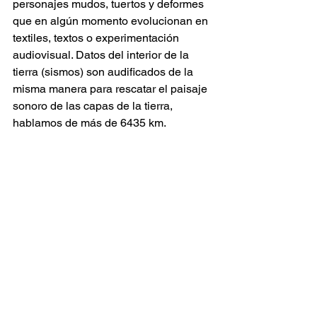
personajes mudos, tuertos y deformes 
que en algún momento evolucionan en 
textiles, textos o experimentación 
audiovisual. Datos del interior de la 
tierra (sismos) son audificados de la 
misma manera para rescatar el paisaje 
sonoro de las capas de la tierra, 
hablamos de más de 6435 km.