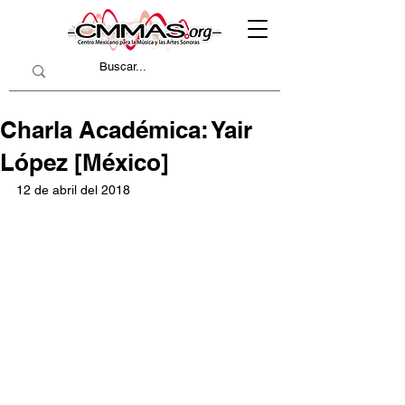
Charla Académica: Yair
López [México]
12 de abril del 2018