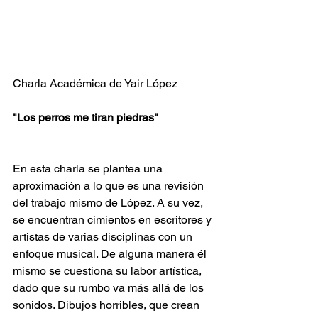
Charla Académica de Yair López
"Los perros me tiran piedras"
En esta charla se plantea una 
aproximación a lo que es una revisión 
del trabajo mismo de López. A su vez, 
se encuentran cimientos en escritores y 
artistas de varias disciplinas con un 
enfoque musical. De alguna manera él 
mismo se cuestiona su labor artística, 
dado que su rumbo va más allá de los 
sonidos. Dibujos horribles, que crean 