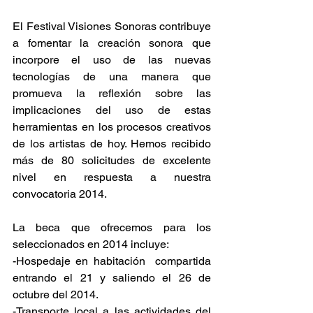
El Festival Visiones Sonoras contribuye 
a fomentar la creación sonora que 
incorpore el uso de las nuevas 
tecnologías de una manera que 
promueva la reflexión sobre las 
implicaciones del uso de estas 
herramientas en los procesos creativos 
de los artistas de hoy. Hemos recibido 
más de 80 solicitudes de excelente 
nivel en respuesta a nuestra 
convocatoria 2014.
La beca que ofrecemos para los 
seleccionados en 2014 incluye:
-Hospedaje en habitación  compartida 
entrando el 21 y saliendo el 26 de 
octubre del 2014.
-Transporte local a las actividades del 