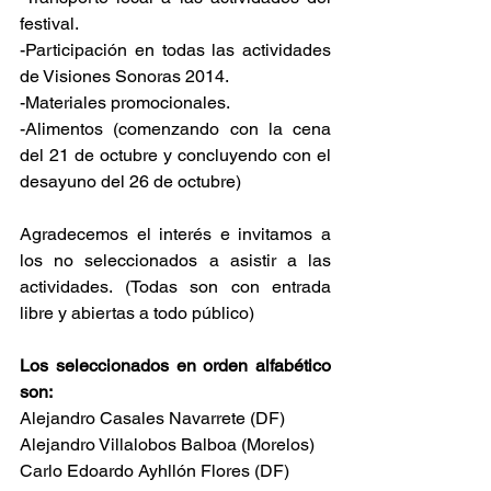
festival.
-Participación en todas las actividades 
de Visiones Sonoras 2014.
-Materiales promocionales.
-Alimentos (comenzando con la cena 
del 21 de octubre y concluyendo con el 
desayuno del 26 de octubre)
Agradecemos el interés e invitamos a 
los no seleccionados a asistir a las 
actividades. (Todas son con entrada 
libre y abiertas a todo público)
Los seleccionados en orden alfabético 
son:
Alejandro Casales Navarrete (DF)
Alejandro Villalobos Balboa (Morelos)
Carlo Edoardo Ayhllón Flores (DF)