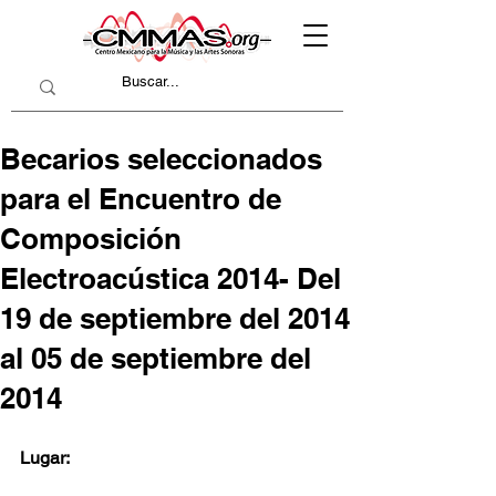
Becarios seleccionados
para el Encuentro de
Composición
Electroacústica 2014- Del
19 de septiembre del 2014
al 05 de septiembre del
2014
Lugar: