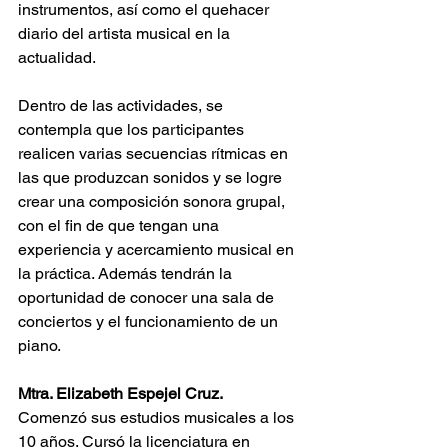
instrumentos, así como el quehacer 
diario del artista musical en la 
actualidad. 
Dentro de las actividades, se 
contempla que los participantes 
realicen varias secuencias rítmicas en 
las que produzcan sonidos y se logre 
crear una composición sonora grupal, 
con el fin de que tengan una 
experiencia y acercamiento musical en 
la práctica. Además tendrán la 
oportunidad de conocer una sala de 
conciertos y el funcionamiento de un 
piano.
Mtra. Elizabeth Espejel Cruz.
Comenzó sus estudios musicales a los 
10 años. Cursó la licenciatura en 