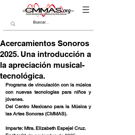
Acercamientos Sonoros
2025. Una introducción a
la apreciación musical-
tecnológica.
Programa de vinculación con la música 
con nuevas tecnologías para niños y 
jóvenes.
Del Centro Mexicano para la Música y 
las Artes Sonoras (CMMAS).
Imparte:
Mtra. Elizabeth Espejel Cruz.