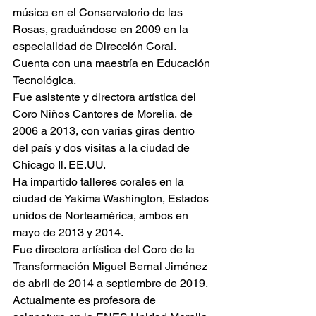
música en el Conservatorio de las 
Rosas, graduándose en 2009 en la 
especialidad de Dirección Coral. 
Cuenta con una maestría en Educación 
Tecnológica. 
Fue asistente y directora artística del 
Coro Niños Cantores de Morelia, de 
2006 a 2013, con varias giras dentro 
del país y dos visitas a la ciudad de 
Chicago Il. EE.UU.
Ha impartido talleres corales en la 
ciudad de Yakima Washington, Estados 
unidos de Norteamérica, ambos en 
mayo de 2013 y 2014.
Fue directora artística del Coro de la 
Transformación Miguel Bernal Jiménez 
de abril de 2014 a septiembre de 2019.
Actualmente es profesora de 