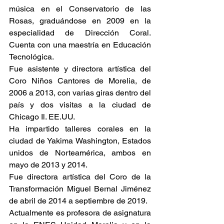
música en el Conservatorio de las 
Rosas, graduándose en 2009 en la 
especialidad de Dirección Coral. 
Cuenta con una maestría en Educación 
Tecnológica. 
Fue asistente y directora artística del 
Coro Niños Cantores de Morelia, de 
2006 a 2013, con varias giras dentro del 
país y dos visitas a la ciudad de 
Chicago Il. EE.UU.
Ha impartido talleres corales en la 
ciudad de Yakima Washington, Estados 
unidos de Norteamérica, ambos en 
mayo de 2013 y 2014.
Fue directora artística del Coro de la 
Transformación Miguel Bernal Jiménez 
de abril de 2014 a septiembre de 2019.
Actualmente es profesora de asignatura 