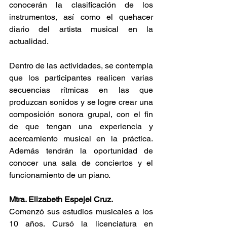
conocerán la clasificación de los 
instrumentos, así como el quehacer 
diario del artista musical en la 
actualidad. 
Dentro de las actividades, se contempla 
que los participantes realicen varias 
secuencias rítmicas en las que 
produzcan sonidos y se logre crear una 
composición sonora grupal, con el fin 
de que tengan una experiencia y 
acercamiento musical en la práctica. 
Además tendrán la oportunidad de 
conocer una sala de conciertos y el 
funcionamiento de un piano.
Mtra. Elizabeth Espejel Cruz.
Comenzó sus estudios musicales a los 
10 años. Cursó la licenciatura en 