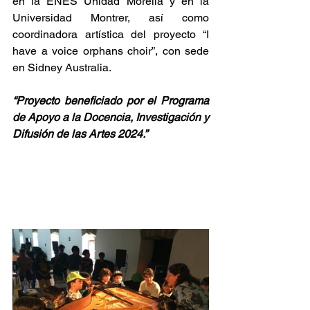
en la ENES Unidad Morelia y en la 
Universidad Montrer, así como 
coordinadora artística del proyecto “I 
have a voice orphans choir”, con sede 
en Sidney Australia.
“Proyecto beneficiado por el Programa 
de Apoyo a la Docencia, Investigación y 
Difusión de las Artes 2024.”