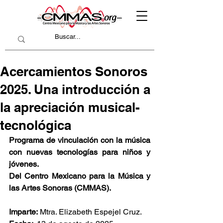
Acercamientos Sonoros
2025. Una introducción a
la apreciación musical-
tecnológica
Programa de vinculación con la música 
con nuevas tecnologías para niños y 
jóvenes.
Del Centro Mexicano para la Música y 
las Artes Sonoras (CMMAS).
Imparte:
 Mtra. Elizabeth Espejel Cruz.