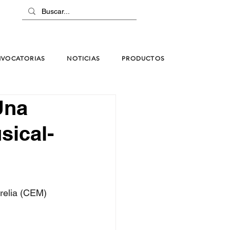
VOCATORIAS
NOTICIAS
PRODUCTOS
Una
sical-
relia (CEM)