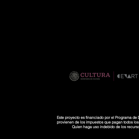
Este proyecto es financiado por el Programa de D
provienen de los impuestos que pagan todos los co
Quien haga uso indebido de los recurs