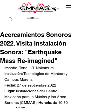
Acercamientos Sonoros
2022. Visita Instalación
Sonora: "Earthquake
Mass Re-imagined"
Imparte: 
Tonalli R. Nakamura
Institución: 
Tecnológico de Monterrey 
Campus Morelia
Fecha: 
27 de septiembre 2022
Lugar: 
Instalaciones del Centro 
Mexicano para la Música y las Artes 
Sonoras (CMMAS). 
Horario: 
de 10:30 