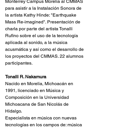
Monterrey Campus Morelia al CMMAS 
para asistir a la Instalación Sonora de 
la artista Kathy Hinde: "Earthquake 
Mass Re-imagined". Presentación de 
charla por parte del artista Tonalli 
Rufino sobre el uso de la tecnología 
aplicada al sonido, a la música 
acusmática y así como el desarrollo de 
los proyectos del CMMAS. 22 alumnos 
participantes.
Tonalli R. Nakamura
Nacido en Morelia, Michoacán en 
1991, licenciado en Música y 
Composición en la Universidad 
Michoacana de San Nicolás de 
Hidalgo.
Especialista en música con nuevas 
tecnologías en los campos de: música 