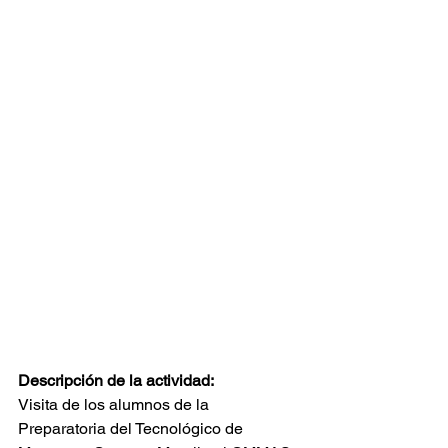
Descripción de la actividad:
Visita de los alumnos de la 
Preparatoria del Tecnológico de 